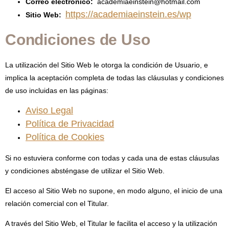
Correo electrónico:
academiaeinstein@hotmail.com
https://academiaeinstein.es/wp
Sitio Web:
Condiciones de Uso
La utilización del Sitio Web le otorga la condición de Usuario, e
implica la aceptación completa de todas las cláusulas y condiciones
de uso incluidas en las páginas:
Aviso Legal
Política de Privacidad
Política de Cookies
Si no estuviera conforme con todas y cada una de estas cláusulas
y condiciones absténgase de utilizar el Sitio Web.
El acceso al Sitio Web no supone, en modo alguno, el inicio de una
relación comercial con el Titular.
A través del Sitio Web, el Titular le facilita el acceso y la utilización