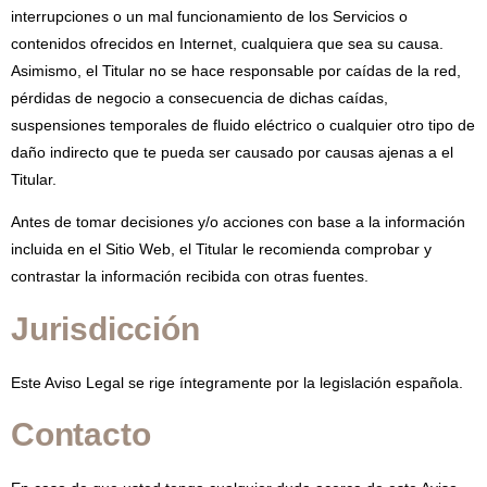
interrupciones o un mal funcionamiento de los Servicios o
contenidos ofrecidos en Internet, cualquiera que sea su causa.
Asimismo, el Titular no se hace responsable por caídas de la red,
pérdidas de negocio a consecuencia de dichas caídas,
suspensiones temporales de fluido eléctrico o cualquier otro tipo de
daño indirecto que te pueda ser causado por causas ajenas a el
Titular.
Antes de tomar decisiones y/o acciones con base a la información
incluida en el Sitio Web, el Titular le recomienda comprobar y
contrastar la información recibida con otras fuentes.
Jurisdicción
Este Aviso Legal se rige íntegramente por la legislación española.
Contacto