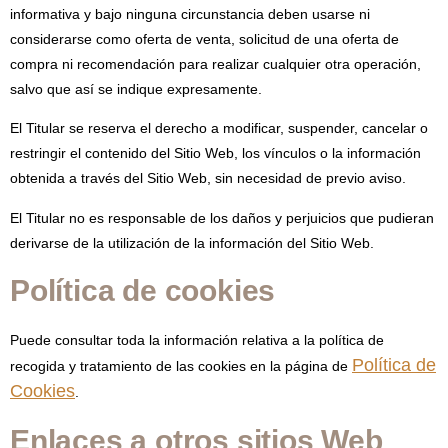
informativa y bajo ninguna circunstancia deben usarse ni
considerarse como oferta de venta, solicitud de una oferta de
compra ni recomendación para realizar cualquier otra operación,
salvo que así se indique expresamente.
El Titular se reserva el derecho a modificar, suspender, cancelar o
restringir el contenido del Sitio Web, los vínculos o la información
obtenida a través del Sitio Web, sin necesidad de previo aviso.
El Titular no es responsable de los daños y perjuicios que pudieran
derivarse de la utilización de la información del Sitio Web.
Política de cookies
Puede consultar toda la información relativa a la política de
Política de
recogida y tratamiento de las cookies en la página de
Cookies
.
Enlaces a otros sitios Web