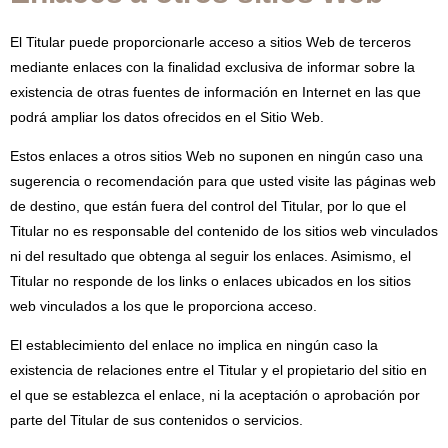
El Titular puede proporcionarle acceso a sitios Web de terceros
mediante enlaces con la finalidad exclusiva de informar sobre la
existencia de otras fuentes de información en Internet en las que
podrá ampliar los datos ofrecidos en el Sitio Web.
Estos enlaces a otros sitios Web no suponen en ningún caso una
sugerencia o recomendación para que usted visite las páginas web
de destino, que están fuera del control del Titular, por lo que el
Titular no es responsable del contenido de los sitios web vinculados
ni del resultado que obtenga al seguir los enlaces. Asimismo, el
Titular no responde de los links o enlaces ubicados en los sitios
web vinculados a los que le proporciona acceso.
El establecimiento del enlace no implica en ningún caso la
existencia de relaciones entre el Titular y el propietario del sitio en
el que se establezca el enlace, ni la aceptación o aprobación por
parte del Titular de sus contenidos o servicios.