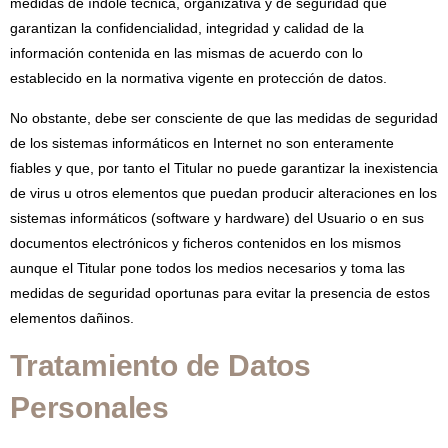
medidas de índole técnica, organizativa y de seguridad que
garantizan la confidencialidad, integridad y calidad de la
información contenida en las mismas de acuerdo con lo
establecido en la normativa vigente en protección de datos.
No obstante, debe ser consciente de que las medidas de seguridad
de los sistemas informáticos en Internet no son enteramente
fiables y que, por tanto el Titular no puede garantizar la inexistencia
de virus u otros elementos que puedan producir alteraciones en los
sistemas informáticos (software y hardware) del Usuario o en sus
documentos electrónicos y ficheros contenidos en los mismos
aunque el Titular pone todos los medios necesarios y toma las
medidas de seguridad oportunas para evitar la presencia de estos
elementos dañinos.
Tratamiento de Datos
Personales