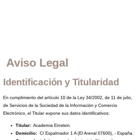
Aviso Legal
Identificación y Titularidad
En cumplimiento del artículo 10 de la Ley 34/2002, de 11 de julio,
de Servicios de la Sociedad de la Información y Comercio
Electrónico, el Titular expone sus datos identificativos:
Titular:
Academia Einstein.
Domicilio:
C/ Espalmador 1 A (El Arenal 07600), - España.