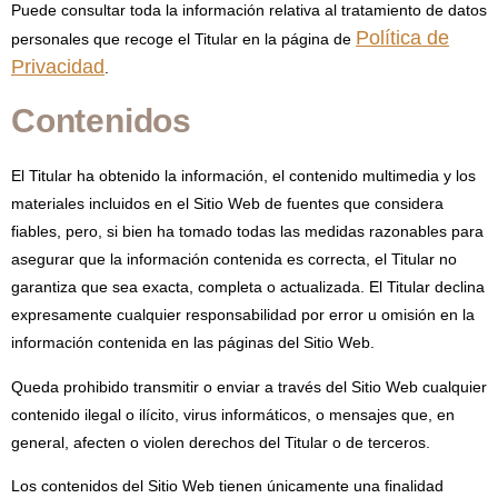
Puede consultar toda la información relativa al tratamiento de datos
Política de
personales que recoge el Titular en la página de
Privacidad
.
Contenidos
El Titular ha obtenido la información, el contenido multimedia y los
materiales incluidos en el Sitio Web de fuentes que considera
fiables, pero, si bien ha tomado todas las medidas razonables para
asegurar que la información contenida es correcta, el Titular no
garantiza que sea exacta, completa o actualizada. El Titular declina
expresamente cualquier responsabilidad por error u omisión en la
información contenida en las páginas del Sitio Web.
Queda prohibido transmitir o enviar a través del Sitio Web cualquier
contenido ilegal o ilícito, virus informáticos, o mensajes que, en
general, afecten o violen derechos del Titular o de terceros.
Los contenidos del Sitio Web tienen únicamente una finalidad