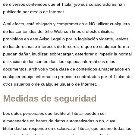
de diversos contenidos que el Titular y/o sus colaboradores han
publicado por medio de Internet.
A tal efecto, está obligado y comprometido a NO utilizar cualquiera
de los contenidos del Sitio Web con fines o efectos ilícitos,
prohibidos en este Aviso Legal o por la legislación vigente, lesivos
de los derechos e intereses de terceros, o que de cualquier forma
puedan dañar, inutilizar, sobrecargar, deteriorar o impedir la normal
utilización de los contenidos, los equipos informáticos o los
documentos, archivos y toda clase de contenidos almacenados en
cualquier equipo informático propios o contratados por el Titular, de
otros usuarios o de cualquier usuario de Internet.
Medidas de seguridad
Los datos personales que facilite al Titular pueden ser
almacenados en bases de datos automatizadas o no, cuya
titularidad corresponde en exclusiva al Titular, que asume todas las