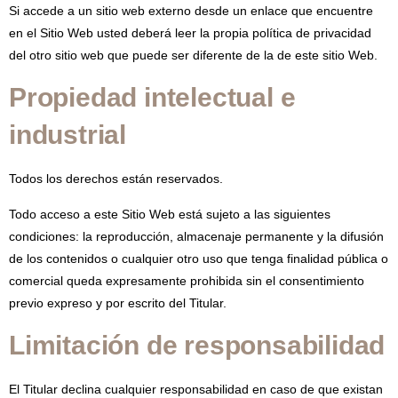
Si accede a un sitio web externo desde un enlace que encuentre
en el Sitio Web usted deberá leer la propia política de privacidad
del otro sitio web que puede ser diferente de la de este sitio Web.
Propiedad intelectual e
industrial
Todos los derechos están reservados.
Todo acceso a este Sitio Web está sujeto a las siguientes
condiciones: la reproducción, almacenaje permanente y la difusión
de los contenidos o cualquier otro uso que tenga finalidad pública o
comercial queda expresamente prohibida sin el consentimiento
previo expreso y por escrito del Titular.
Limitación de responsabilidad
El Titular declina cualquier responsabilidad en caso de que existan